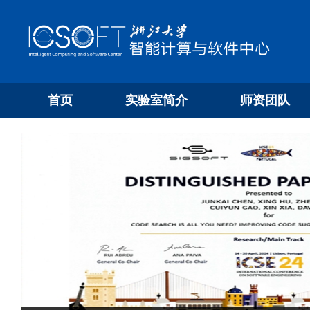
首页
实验室简介
师资团队