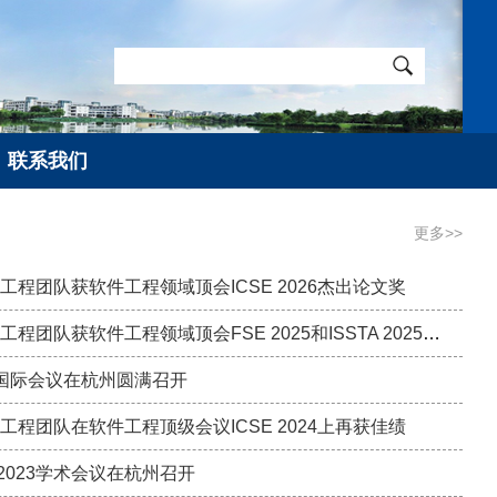
联系我们
更多>>
工程团队获软件工程领域顶会ICSE 2026杰出论文奖
浙江大学软件工程团队获软件工程领域顶会FSE 2025和ISSTA 2025杰出论文奖
24 国际会议在杭州圆满召开
工程团队在软件工程顶级会议ICSE 2024上再获佳绩
are 2023学术会议在杭州召开