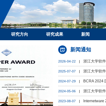
研究方向
研究成果
新闻
新闻通知
浙江大学软件
2026-04-22
|
2025-07-07
|
BCRA 20
2024-07-29
|
浙江大学软件
2024-05-06
|
Internetw
2023-08-07
|